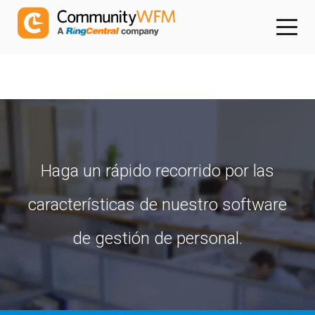
Haga un rápido recorrido por las
características de nuestro software
de gestión de personal.