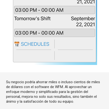
Su negocio podría ahorrar miles o incluso cientos de miles
de dólares con el software de WFM. Al aprovechar un
enfoque moderno y simplificado para la gestión del
personal, mejora no solo sus resultados, sino también el
ánimo y la satisfacción de todo su equipo.