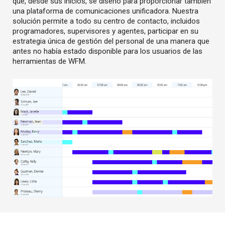
que, desde sus inicios, se diseñó para proporcionar también
una plataforma de comunicaciones unificadora. Nuestra
solución permite a todo su centro de contacto, incluidos
programadores, supervisores y agentes, participar en su
estrategia única de gestión del personal de una manera que
antes no había estado disponible para los usuarios de las
herramientas de WFM.