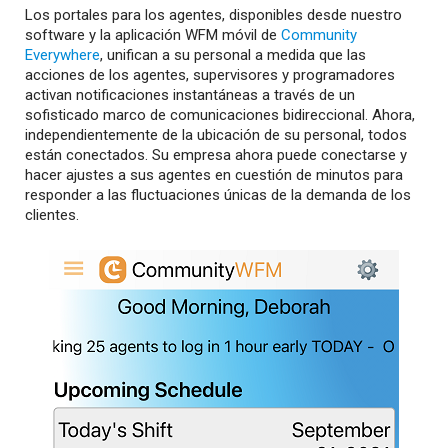
Los portales para los agentes, disponibles desde nuestro
software y la aplicación WFM móvil de
Community
Everywhere
, unifican a su personal a medida que las
acciones de los agentes, supervisores y programadores
activan notificaciones instantáneas a través de un
sofisticado marco de comunicaciones bidireccional. Ahora,
independientemente de la ubicación de su personal, todos
están conectados. Su empresa ahora puede conectarse y
hacer ajustes a sus agentes en cuestión de minutos para
responder a las fluctuaciones únicas de la demanda de los
clientes.