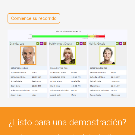
Comience su recorrido
¿Listo para una demostración?