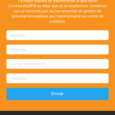
La mejor manera de experimentar la aplicación
CommunityWFM es dejar que se la mostremos. Comience
con un recorrido por las herramientas de gestión de
personal innovadoras que transformarán su centro de
contacto.