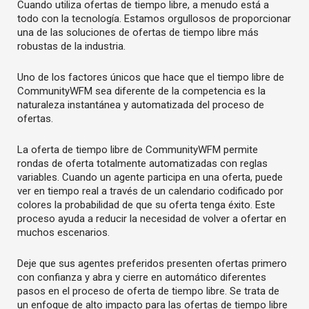
Cuando utiliza ofertas de tiempo libre, a menudo está a
todo con la tecnología. Estamos orgullosos de proporcionar
una de las soluciones de ofertas de tiempo libre más
robustas de la industria.
Uno de los factores únicos que hace que el tiempo libre de
CommunityWFM sea diferente de la competencia es la
naturaleza instantánea y automatizada del proceso de
ofertas.
La oferta de tiempo libre de CommunityWFM permite
rondas de oferta totalmente automatizadas con reglas
variables. Cuando un agente participa en una oferta, puede
ver en tiempo real a través de un calendario codificado por
colores la probabilidad de que su oferta tenga éxito. Este
proceso ayuda a reducir la necesidad de volver a ofertar en
muchos escenarios.
Deje que sus agentes preferidos presenten ofertas primero
con confianza y abra y cierre en automático diferentes
pasos en el proceso de oferta de tiempo libre. Se trata de
un enfoque de alto impacto para las ofertas de tiempo libre