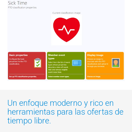
Un enfoque moderno y rico en
herramientas para las ofertas de
tiempo libre.