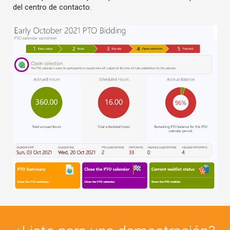
del centro de contacto.