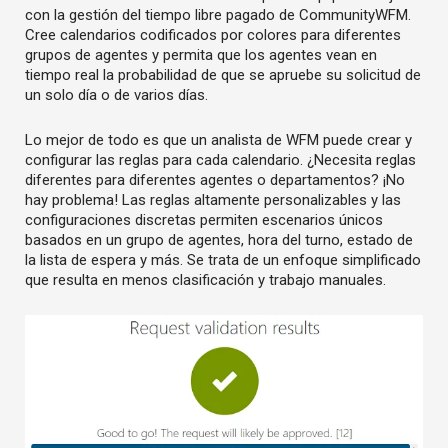
con la gestión del tiempo libre pagado de CommunityWFM.
Cree calendarios codificados por colores para diferentes
grupos de agentes y permita que los agentes vean en
tiempo real la probabilidad de que se apruebe su solicitud de
un solo día o de varios días.
Lo mejor de todo es que un analista de WFM puede crear y
configurar las reglas para cada calendario. ¿Necesita reglas
diferentes para diferentes agentes o departamentos? ¡No
hay problema! Las reglas altamente personalizables y las
configuraciones discretas permiten escenarios únicos
basados en un grupo de agentes, hora del turno, estado de
la lista de espera y más. Se trata de un enfoque simplificado
que resulta en menos clasificación y trabajo manuales.