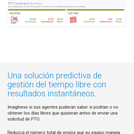
Una solución predictiva de
gestión del tiempo libre con
resultados instantáneos.
Imagínese si sus agentes pudieran saber si podrían o no
obtener los días libres que quisieran antes de enviar una
solicitud de PTO.
Reduzca el número total de envíos que su equipo maneja