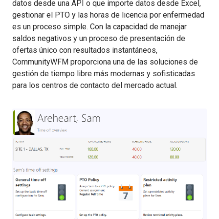
datos desde una API o que importe datos desde Excel,
gestionar el PTO y las horas de licencia por enfermedad
es un proceso simple. Con la capacidad de manejar
saldos negativos y un proceso de presentación de
ofertas único con resultados instantáneos,
CommunityWFM proporciona una de las soluciones de
gestión de tiempo libre más modernas y sofisticadas
para los centros de contacto del mercado actual.