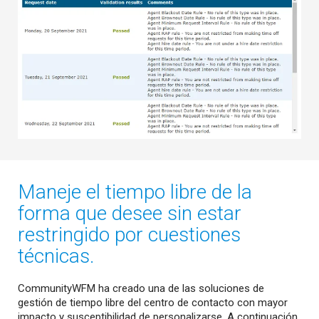
Maneje el tiempo libre de la
forma que desee sin estar
restringido por cuestiones
técnicas.
CommunityWFM ha creado una de las soluciones de
gestión de tiempo libre del centro de contacto con mayor
impacto y susceptibilidad de personalizarse. A continuación