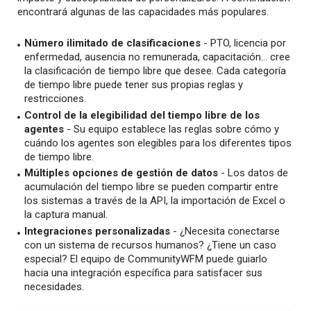
encontrará algunas de las capacidades más populares.
Número ilimitado de clasificaciones
- PTO, licencia por
enfermedad, ausencia no remunerada, capacitación... cree
la clasificación de tiempo libre que desee. Cada categoría
de tiempo libre puede tener sus propias reglas y
restricciones.
Control de la elegibilidad del tiempo libre de los
agentes
- Su equipo establece las reglas sobre cómo y
cuándo los agentes son elegibles para los diferentes tipos
de tiempo libre.
Múltiples opciones de gestión de datos
- Los datos de
acumulación del tiempo libre se pueden compartir entre
los sistemas a través de la API, la importación de Excel o
la captura manual.
Integraciones personalizadas
- ¿Necesita conectarse
con un sistema de recursos humanos? ¿Tiene un caso
especial? El equipo de CommunityWFM puede guiarlo
hacia una integración específica para satisfacer sus
necesidades.